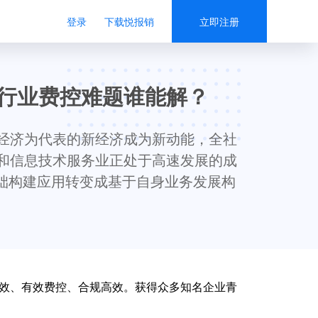
登录
下载悦报销
立即注册
行业费控难题谁能解？
经济为代表的新经济成为新动能，全社
和信息技术服务业正处于高速发展的成
础构建应用转变成基于自身业务发展构
效、有效费控、合规高效。获得众多知名企业青