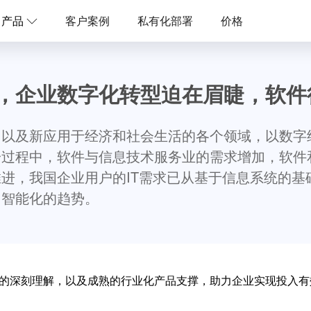
产品
客户案例
私有化部署
价格
，企业数字化转型迫在眉睫，软件
，以及新应用于经济和社会生活的各个领域，以数字
一过程中，软件与信息技术服务业的需求增加，软件
进，我国企业用户的IT需求已从基于信息系统的基
、智能化的趋势。
的深刻理解，以及成熟的行业化产品支撑，助力企业实现投入有