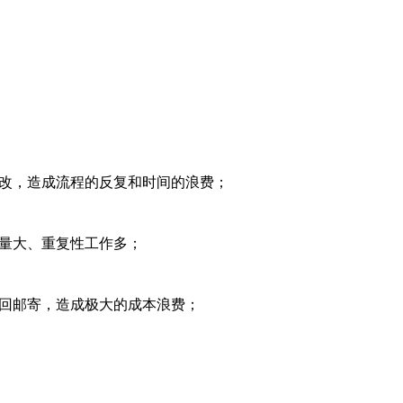
改，造成流程的反复和时间的浪费；
量大、重复性工作多；
回邮寄，造成极大的成本浪费；