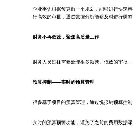
企业事先根据预算做一个规划，能够进行快速审
行高效的审批，通过数据分析能够及时进行调整
财务不再低效，聚焦高质量工作
财务人员过往需要处理很多频繁、低效的审批，
预算控制——实时的预算管理
很多基于项目的预算管理，通过悦报销预算控制
实时的预算预警功能，避免了之前的费用数据滞