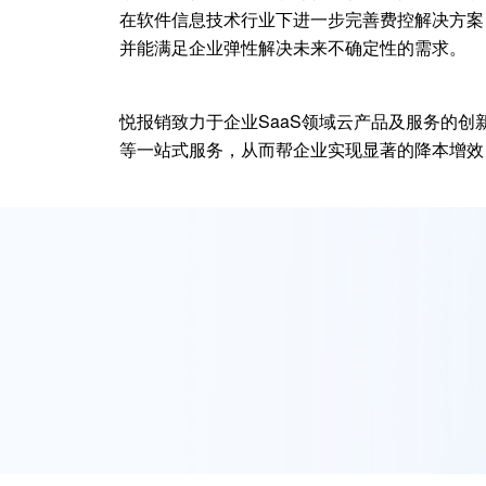
在软件信息技术行业下进一步完善费控解决方案
并能满足企业弹性解决未来不确定性的需求。
悦报销致力于企业SaaS领域云产品及服务的
等一站式服务，从而帮企业实现显著的降本增效