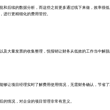
批和后续的数据分析，而这些之前更多通过线下来做，效率很低
，进行更精细化的费用管控。
以及大量发票的收集整理，悦报销让财务从低效的工作当中解脱
能够让项目经理实时了解费用使用情况，无需财务确认，节省了
后的情况，对企业的项目管理非常有意义。