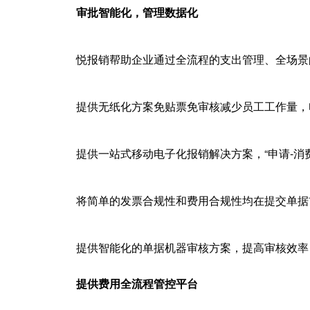
审批智能化，管理数据化
悦报销帮助企业通过全流程的支出管理、全场景
提供无纸化方案免贴票免审核减少员工工作量，
提供一站式移动电子化报销解决方案，“申请-消费
将简单的发票合规性和费用合规性均在提交单据
提供智能化的单据机器审核方案，提高审核效率
提供费用全流程管控平台