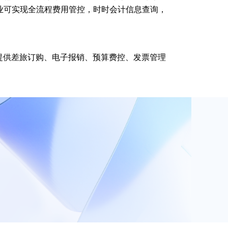
业可实现全流程费用管控，时时会计信息查询，
提供差旅订购、电子报销、预算费控、发票管理