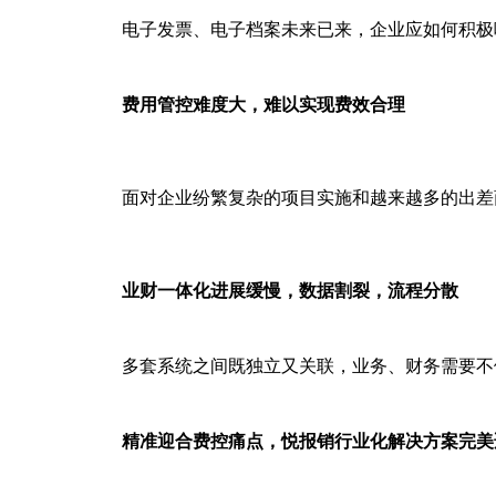
电子发票、电子档案未来已来，企业应如何积极
费用管控难度大，难以实现费效合理
面对企业纷繁复杂的项目实施和越来越多的出差
业财一体化进展缓慢，数据割裂，流程分散
多套系统之间既独立又关联，业务、财务需要不
精准迎合费控痛点，悦报销行业化解决方案完美