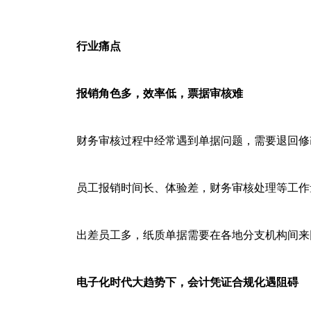
行业痛点
报销角色多，效率低，票据审核难
财务审核过程中经常遇到单据问题，需要退回修
员工报销时间长、体验差，财务审核处理等工作
出差员工多，纸质单据需要在各地分支机构间来
电子化时代大趋势下，会计凭证合规化遇阻碍