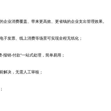
的企业消费覆盖、带来更高效、更省钱的企业支出管理效果。
电子发票、线上消费等场景可实现全程无纸化；
-报销-付款”一站式处理，简单易用；
前解决，无需人工审核；
；