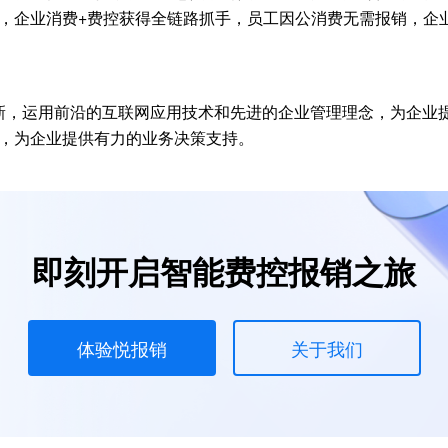
，企业消费+费控获得全链路抓手，员工因公消费无需报销，企
创新，运用前沿的互联网应用技术和先进的企业管理理念，为企业
，为企业提供有力的业务决策支持。
即刻开启智能费控报销之旅
体验悦报销
关于我们