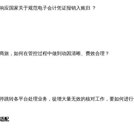
响应国家关于规范电子会计凭证报销入账归 ？
商旅，如何在管控过程中做到动因清晰、费效合理？
停跳转各平台处理业务，徒增大量无效的核对工作，要如何进行
适配