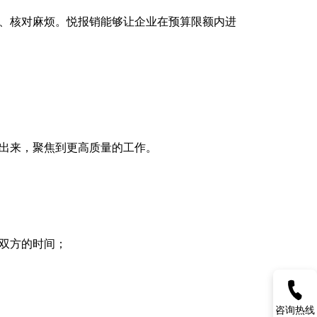
、核对麻烦。悦报销能够让企业在预算限额内进
出来，聚焦到更高质量的工作。
双方的时间；
咨询热线