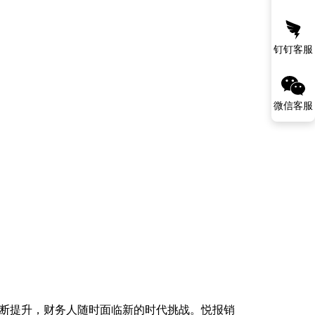
钉钉客服
微信客服
断提升，财务人随时面临新的时代挑战。悦报销