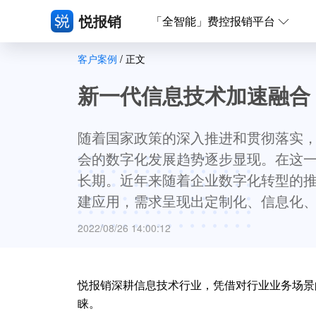
悦报销
「全智能」费控报销平台
客户案例
/ 正文
新一代信息技术加速融合
随着国家政策的深入推进和贯彻落实
会的数字化发展趋势逐步显现。在这
长期。近年来随着企业数字化转型的推
建应用，需求呈现出定制化、信息化
2022/08/26 14:00:12
悦报销深耕信息技术行业，凭借对行业业务场景
睐。